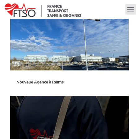
Nouvelle Agence à Reims