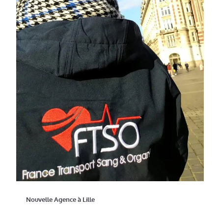
Nouvelle Agence à Lille