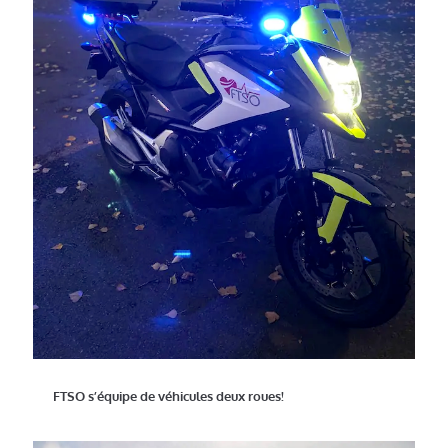
FTSO s’équipe de véhicules deux roues!