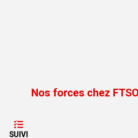
Nos forces chez FTS
SUIVI