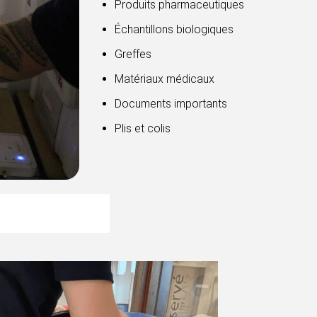
Produits pharmaceutiques
Échantillons biologiques
Greffes
Matériaux médicaux
Documents importants
Plis et colis