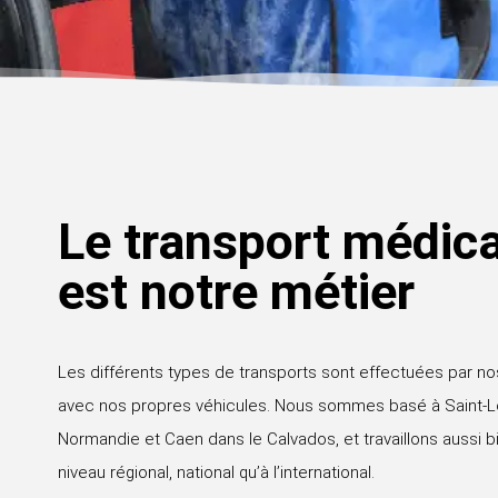
Le transport médica
est notre métier
Les différents types de transports sont effectuées par no
avec nos propres véhicules. Nous sommes basé à Saint-L
Normandie et Caen dans le Calvados, et travaillons aussi b
niveau régional, national qu’à l’international.