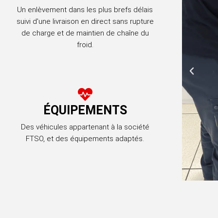
Un enlèvement dans les plus brefs délais
suivi d'une livraison en direct sans rupture
de charge et de maintien de chaîne du
froid.
ÉQUIPEMENTS
Des véhicules appartenant à la société
FTSO, et des équipements adaptés.