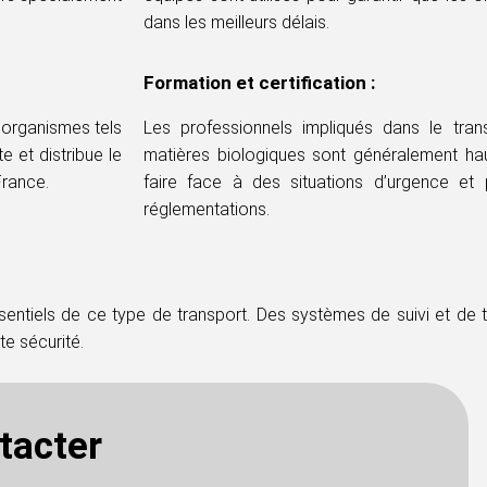
dans les meilleurs délais.
Formation et certification :
 organismes tels
Les professionnels impliqués dans le tra
e et distribue le
matières biologiques sont généralement ha
France.
faire face à des situations d’urgence et 
réglementations.
ssentiels de ce type de transport. Des systèmes de suivi et de 
te sécurité.
tacter