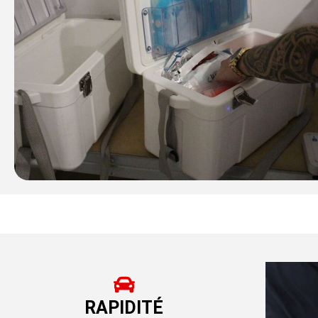
RAPIDITÉ