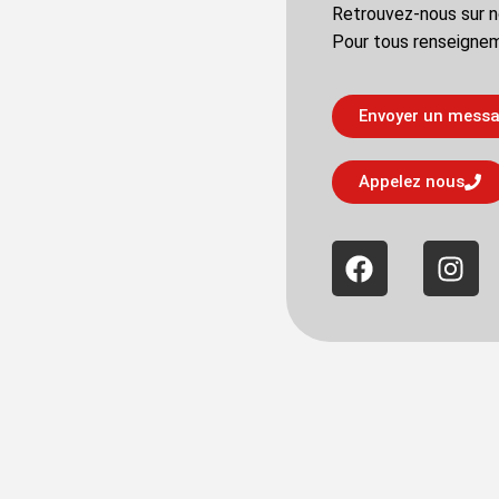
Retrouvez-nous sur n
Pour tous renseignem
Envoyer un mess
Appelez nous