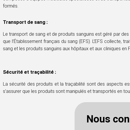
formés.
Transport de sang :
Le transport de sang et de produits sanguins est géré par des
que l’Établissement français du sang (EFS). L’EFS collecte, trait
sang et les produits sanguins aux hôpitaux et aux cliniques en 
Sécurité et traçabilité :
La sécurité des produits et la traçabilité sont des aspects e
s’assurer que les produits sont manipulés et transportés en tou
Nous con