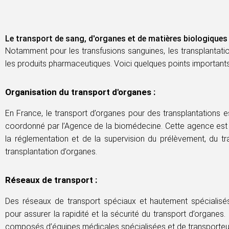
Le transport de sang, d'organes et de matières biologiques
Notamment pour les transfusions sanguines, les transplantation
les produits pharmaceutiques. Voici quelques points importants
Organisation du transport d'organes :
En France, le transport d’organes pour des transplantations 
coordonné par l’Agence de la biomédecine. Cette agence est
la réglementation et de la supervision du prélèvement, du tr
transplantation d’organes.
Réseaux de transport :
Des réseaux de transport spéciaux et hautement spécialisé
pour assurer la rapidité et la sécurité du transport d’organes.
composés d’équipes médicales spécialisées et de transporte