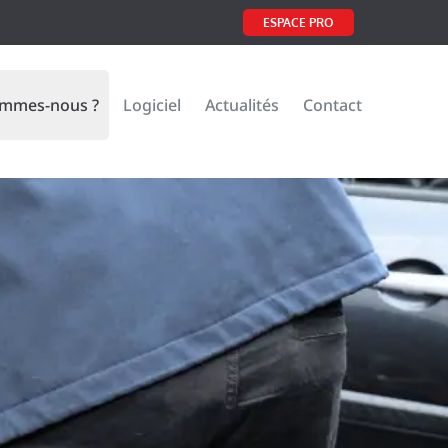
ESPACE PRO
ommes-nous ?
Logiciel
Actualités
Contact